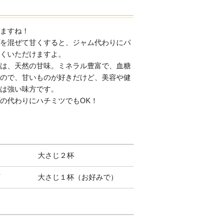
ますね！
を混ぜて甘くすると、ジャム代わりにパ
くいただけますよ。
は、天然の甘味。ミネラル豊富で、血糖
ので、甘いものが好きだけど、美容や健
は強い味方です。
の代わりにハチミツでもOK！
大さじ２杯
大さじ１杯（お好みで）