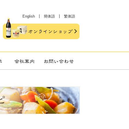
English
簡体語
繁体語