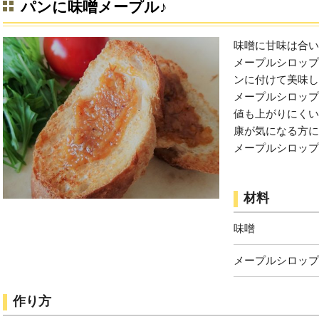
パンに味噌メープル♪
味噌に甘味は合い
メープルシロップ
ンに付けて美味し
メープルシロップ
値も上がりにくい
康が気になる方に
メープルシロップ
材料
味噌
メープルシロップ
作り方