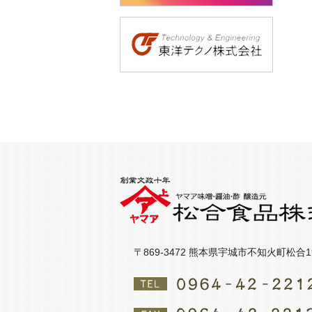
〒869-3472 熊本県宇城市不知火町松合1