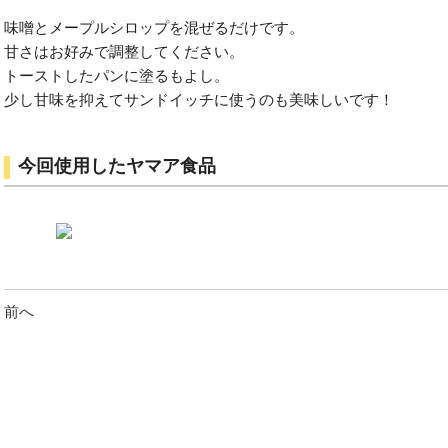
味噌とメープルシロップを混ぜるだけです。
甘さはお好みで調整してください。
トーストしたパンに塗るもよし。
少し甘味を抑えてサンドイッチに使うのも美味しいです！
今回使用したヤマア食品
前へ